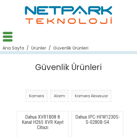
Ana Sayfa
/
Ürünler
/
Güvenlik Ürünleri
Güvenlik Ürünleri
Kamera
Alarm
Kamera Aksesuar
Dahua XVR1B08 8
Dahua IPC-HFW1230S-
Kanal H265 XVR Kayıt
S-0280B-S4
Cihazı