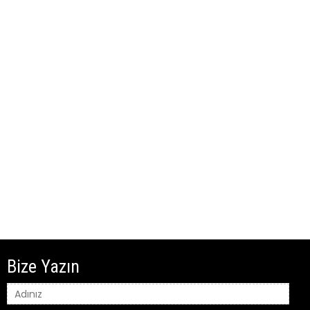
Bize Yazın