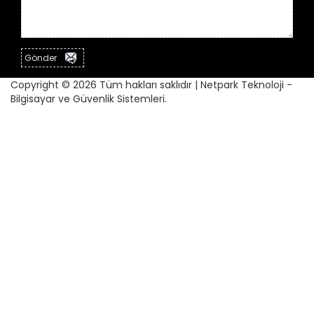
Gönder
Copyright ©
2026 Tüm hakları saklıdır | Netpark Teknoloji -
Bilgisayar ve Güvenlik Sistemleri.