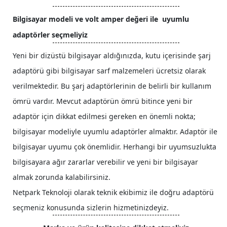
Bilgisayar modeli ve volt amper değeri ile uyumlu
adaptörler seçmeliyiz
Yeni bir dizüstü bilgisayar aldığınızda, kutu içerisinde şarj
adaptörü gibi bilgisayar sarf malzemeleri ücretsiz olarak
verilmektedir. Bu şarj adaptörlerinin de belirli bir kullanım
ömrü vardır. Mevcut adaptörün ömrü bitince yeni bir
adaptör için dikkat edilmesi gereken en önemli nokta;
bilgisayar modeliyle uyumlu adaptörler almaktır. Adaptör ile
bilgisayar uyumu çok önemlidir. Herhangi bir uyumsuzlukta
bilgisayara ağır zararlar verebilir ve yeni bir bilgisayar
almak zorunda kalabilirsiniz.
Netpark Teknoloji olarak teknik ekibimiz ile doğru adaptörü
seçmeniz konusunda sizlerin hizmetinizdeyiz.