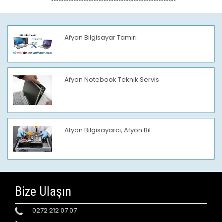
Afyon Bilgisayar Tamiri
Afyon Notebook Teknik Servis
Afyon Bilgisayarcı, Afyon Bil...
Bize Ulaşın
0272 212 07 07