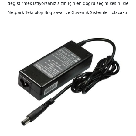
değiştirmek istiyorsanız sizin için en doğru seçim kesinlikle
Netpark Teknoloji Bilgisayar ve Güvenlik Sistemleri olacaktır.