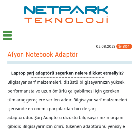
02.08.2023
804
Afyon Notebook Adaptör
Laptop şarj adaptörü seçerken nelere dikkat etmeliyiz?
Bilgisayar sarf malzemeleri, dizüstü bilgisayarınızın yüksek
performansta ve uzun ömürlü çalışabilmesi için gereken
tüm araç gereçlere verilen addır. Bilgisayar sarf malzemeleri
içerisinde en önemli parçalardan biri de şarj
adaptörüdür. Şarj Adaptörü dizüstü bilgisayarınızın organı
gibidir. Bilgisayarınızın ömrü tükenen adaptörünü yenisiyle