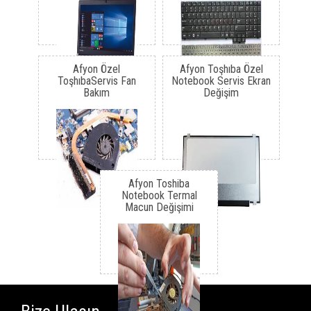
Afyon Özel
Afyon Toşhıba Özel
ToşhıbaServis Fan
Notebook Servis Ekran
Bakım
Değişim
Afyon Toshiba
Notebook Termal
Macun Değişimi