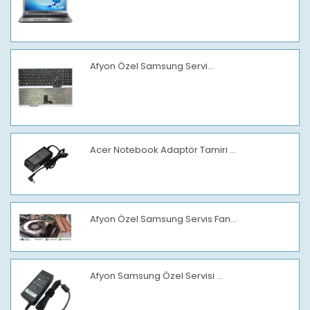
Afyon Özel Samsung Servi...
Acer Notebook Adaptör Tamiri ...
Afyon Özel Samsung Servis Fan...
Afyon Samsung Özel Servisi ...