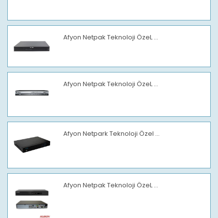
Afyon Netpak Teknoloji ÖzeL ...
Afyon Netpak Teknoloji ÖzeL ...
Afyon Netpark Teknoloji Özel ...
Afyon Netpak Teknoloji ÖzeL ...