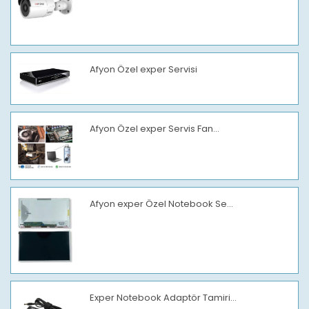
Afyon Özel exper Servisi
Afyon Özel exper Servis Fan...
Afyon exper Özel Notebook Se...
Exper Notebook Adaptör Tamiri...