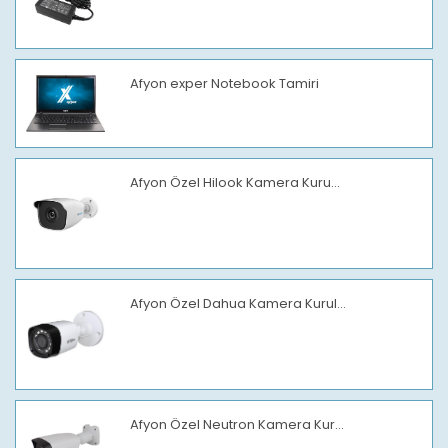
Afyon exper Notebook Tamiri
Afyon Özel Hilook Kamera Kuru...
Afyon Özel Dahua Kamera Kurul...
Afyon Özel Neutron Kamera Kur...