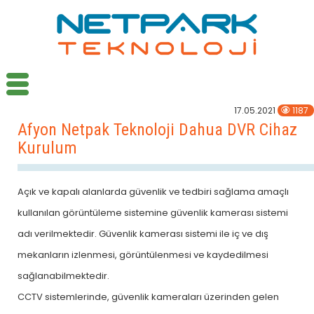
17.05.2021
1187
Afyon Netpak Teknoloji Dahua DVR Cihaz
Kurulum
Açık ve kapalı alanlarda güvenlik ve tedbiri sağlama amaçlı
kullanılan görüntüleme sistemine güvenlik kamerası sistemi
adı verilmektedir. Güvenlik kamerası sistemi ile iç ve dış
mekanların izlenmesi, görüntülenmesi ve kaydedilmesi
sağlanabilmektedir.
CCTV sistemlerinde, güvenlik kameraları üzerinden gelen