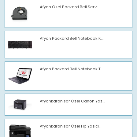
Afyon Özel Packard Bell Servi...
Afyon Packard Bell Notebook K...
Afyon Packard Bell Notebook T...
Afyonkarahisar Özel Canon Yaz...
Afyonkarahisar Özel Hp Yazıcı...