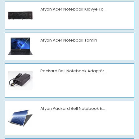
Afyon Acer Notebook Klavye Ta...
Afyon Acer Notebook Tamiri
Packard Bell Notebook Adaptör...
Afyon Packard Bell Notebook E...