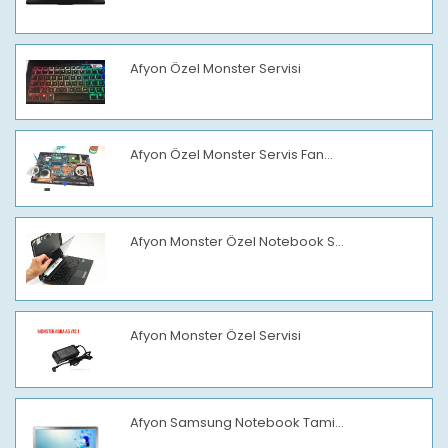
Afyon Özel Monster Servisi
Afyon Özel Monster Servis Fan...
Afyon Monster Özel Notebook S...
Afyon Monster Özel Servisi
Afyon Samsung Notebook Tami...