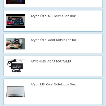
Afyon Özel MSI Servis Fan Bak...
Afyon Özel Acer Servis Fan Ba...
AFYON MSI ADAPTÖR TAMİRİ
Afyon MSI Özel Notebook Ser...