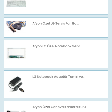
Afyon Özel LG Servis Fan Ba...
Afyon LG Özel Notebook Servi...
LG Notebook Adaptör Tamiri ve...
Afyon Özel Cenova Kamera Kuru...