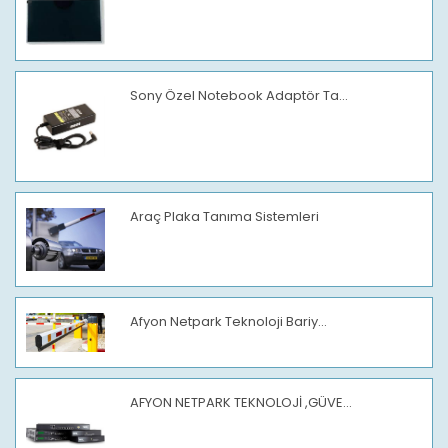
Sony Özel Notebook Adaptör Ta...
Araç Plaka Tanıma Sistemleri
Afyon Netpark Teknoloji Bariy...
AFYON NETPARK TEKNOLOJİ ,GÜVE...