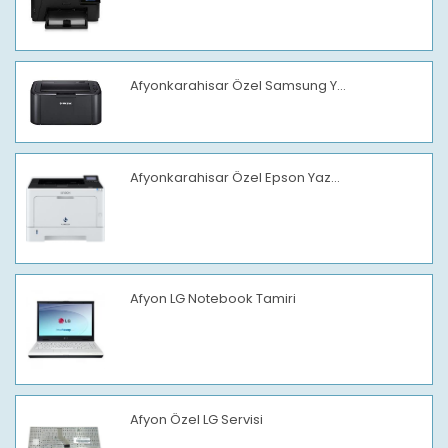
Afyonkarahisar Özel Samsung Y...
Afyonkarahisar Özel Epson Yaz...
Afyon LG Notebook Tamiri
Afyon Özel LG Servisi