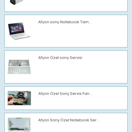
Afyon sony Notebook Tam...
Afyon Özel sony Servisi
Afyon Özel Sony Servis Fan...
Afyon Sony Özel Notebook Ser...