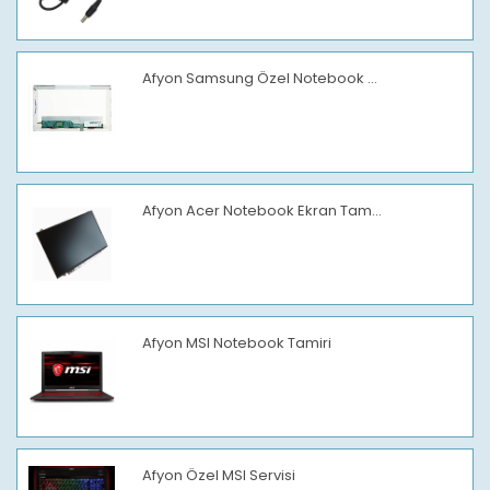
Afyon Samsung Özel Notebook ...
Afyon Acer Notebook Ekran Tam...
Afyon MSI Notebook Tamiri
Afyon Özel MSI Servisi