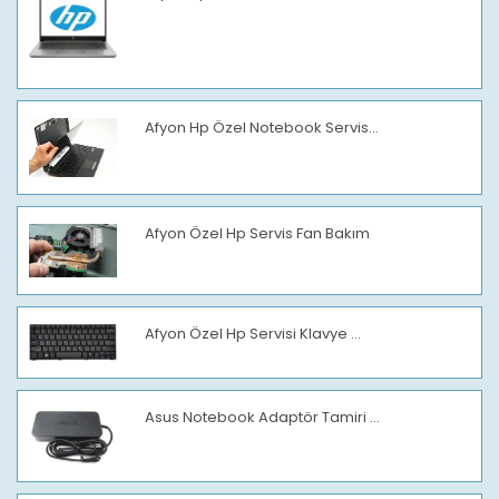
Afyon Hp Özel Notebook Servis...
Afyon Özel Hp Servis Fan Bakım
Afyon Özel Hp Servisi Klavye ...
Asus Notebook Adaptör Tamiri ...