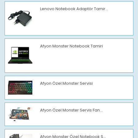
Lenovo Notebook Adaptör Tamir...
Afyon Monster Notebook Tamiri
Afyon Özel Monster Servisi
Afyon Özel Monster Servis Fan...
Afyon Monster Özel Notebook S...