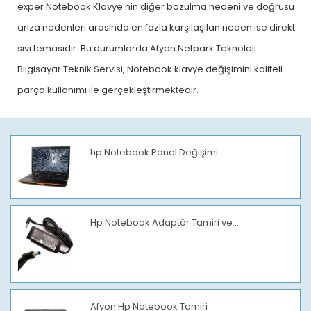
exper Notebook Klavye nin diğer bozulma nedeni ve doğrusu
arıza nedenleri arasında en fazla karşılaşılan neden ise direkt
sıvı temasıdır. Bu durumlarda Afyon Netpark Teknoloji
Bilgisayar Teknik Servisi, Notebook klavye değişimini kaliteli
parça kullanımı ile gerçekleştirmektedir.
hp Notebook Panel Değişimi
Hp Notebook Adaptör Tamiri ve...
Afyon Hp Notebook Tamiri