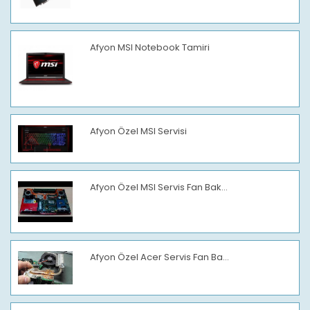
Afyon MSI Notebook Tamiri
Afyon Özel MSI Servisi
Afyon Özel MSI Servis Fan Bak...
Afyon Özel Acer Servis Fan Ba...