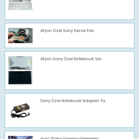
Afyon Özel Sony Servis Fan...
Afyon Sony Özel Notebook Ser...
Sony Özel Notebook Adaptör Ta...
Araç Plaka Tanıma Sistemleri