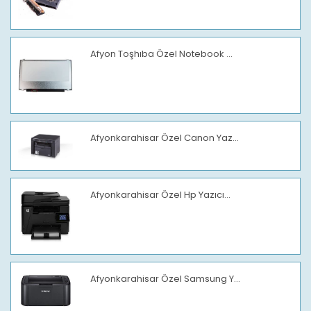
Afyon Toşhıba Özel Notebook ...
Afyonkarahisar Özel Canon Yaz...
Afyonkarahisar Özel Hp Yazıcı...
Afyonkarahisar Özel Samsung Y...