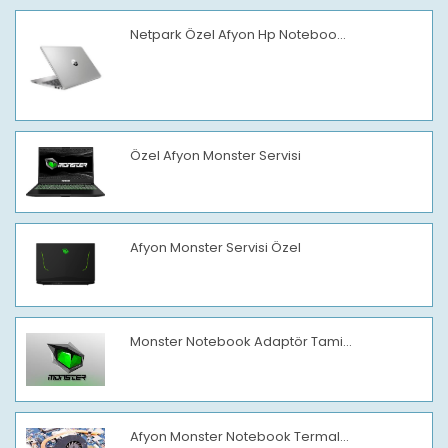
Netpark Özel Afyon Hp Noteboo...
Özel Afyon Monster Servisi
Afyon Monster Servisi Özel
Monster Notebook Adaptör Tami...
Afyon Monster Notebook Termal...