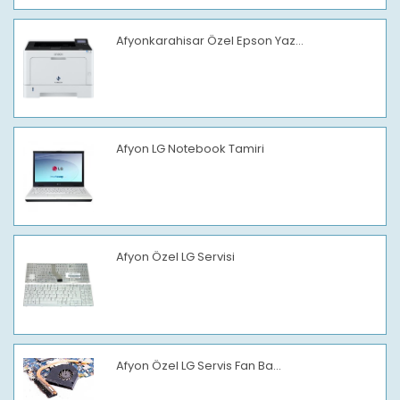
Afyonkarahisar Özel Epson Yaz...
Afyon LG Notebook Tamiri
Afyon Özel LG Servisi
Afyon Özel LG Servis Fan Ba...