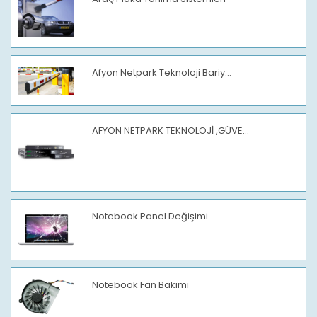
Afyon Netpark Teknoloji Bariy...
AFYON NETPARK TEKNOLOJİ ,GÜVE...
Notebook Panel Değişimi
Notebook Fan Bakımı