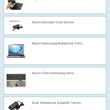
Afyon Monster Özel Servisi
Afyon Samsung Notebook Tami...
Afyon Özel Samsung Servi...
Acer Notebook Adaptör Tamiri ...