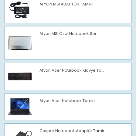
AFYON MSI ADAPTÖR TAMİRİ
Afyon MSI Özel Notebook Ser...
Afyon Acer Notebook Klavye Ta...
Afyon Acer Notebook Tamiri
Casper Notebook Adaptör Tamir...