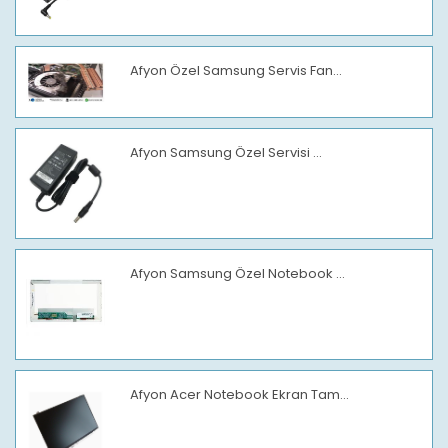
Afyon Özel Samsung Servis Fan...
Afyon Samsung Özel Servisi ...
Afyon Samsung Özel Notebook ...
Afyon Acer Notebook Ekran Tam...