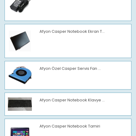
Afyon Casper Notebook Ekran T...
Afyon Özel Casper Servis Fan ...
Afyon Casper Notebook Klavye ...
Afyon Casper Notebook Tamiri