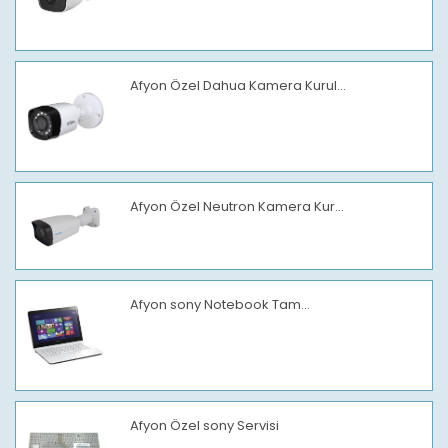
Afyon Özel Dahua Kamera Kurul...
Afyon Özel Neutron Kamera Kur...
Afyon sony Notebook Tam...
Afyon Özel sony Servisi