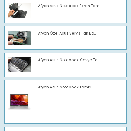
Afyon Asus Notebook Ekran Tam...
Afyon Özel Asus Servis Fan Ba...
Afyon Asus Notebook Klavye Ta...
Afyon Asus Notebook Tamiri