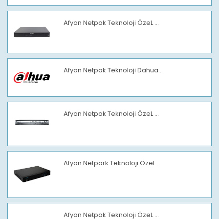
Afyon Netpak Teknoloji ÖzeL ...
Afyon Netpak Teknoloji Dahua...
Afyon Netpak Teknoloji ÖzeL ...
Afyon Netpark Teknoloji Özel ...
Afyon Netpak Teknoloji ÖzeL ...