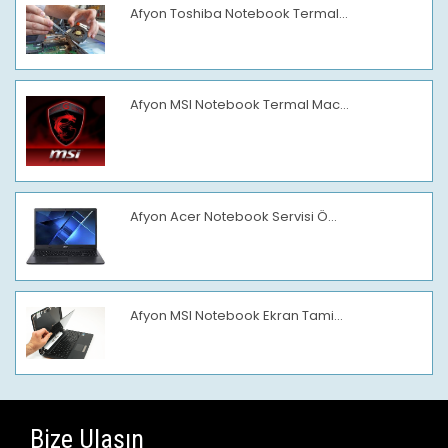
Afyon Toshiba Notebook Termal...
Afyon MSI Notebook Termal Mac...
Afyon Acer Notebook Servisi Ö...
Afyon MSI Notebook Ekran Tami...
Bize Ulaşın