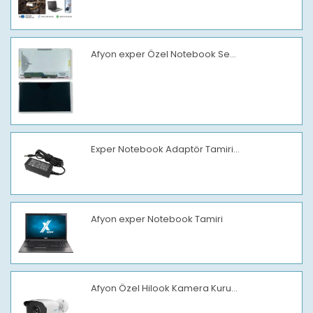
Afyon exper Özel Notebook Se...
Exper Notebook Adaptör Tamiri...
Afyon exper Notebook Tamiri
Afyon Özel Hilook Kamera Kuru...