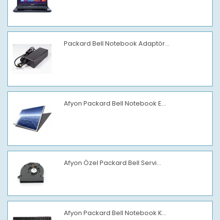
Packard Bell Notebook Adaptör...
Afyon Packard Bell Notebook E...
Afyon Özel Packard Bell Servi...
Afyon Packard Bell Notebook K...