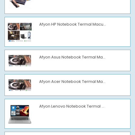
Afyon HP Notebook Termal Macu...
Afyon Asus Notebook Termal Ma...
Afyon Acer Notebook Termal Ma...
Afyon Lenovo Notebook Termal ...