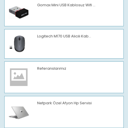
Gomax Mini USB Kablosuz Wifi ...
Logitech M170 USB Alıcılı Kab...
Referanslarımız
Netpark Özel Afyon Hp Servisi