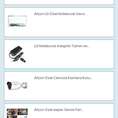
Afyon LG Özel Notebook Servi...
LG Notebook Adaptör Tamiri ve...
Afyon Özel Cenova Kamera Kuru...
Afyon Özel exper Servis Fan...