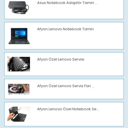
Asus Notebook Adaptör Tamiri ...
Afyon Lenovo Notebook Tamiri
Afyon Özel Lenovo Servisi
Afyon Özel Lenovo Servis Fan ...
Afyon Lenovo Özel Notebook Se...