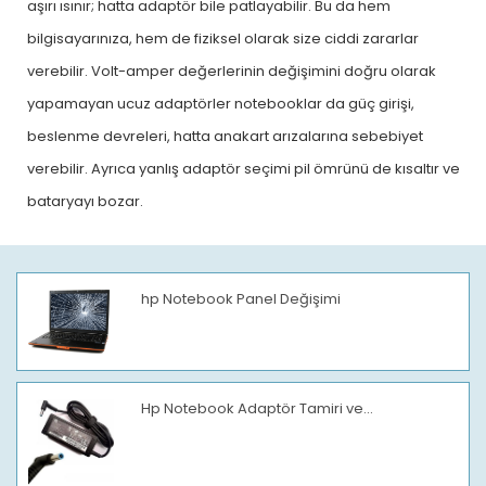
aşırı ısınır; hatta adaptör bile patlayabilir. Bu da hem
bilgisayarınıza, hem de fiziksel olarak size ciddi zararlar
verebilir. Volt-amper değerlerinin değişimini doğru olarak
yapamayan ucuz adaptörler notebooklar da güç girişi,
beslenme devreleri, hatta anakart arızalarına sebebiyet
verebilir. Ayrıca yanlış adaptör seçimi pil ömrünü de kısaltır ve
bataryayı bozar.
hp Notebook Panel Değişimi
Hp Notebook Adaptör Tamiri ve...