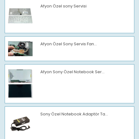
Afyon Özel sony Servisi
Afyon Özel Sony Servis Fan...
Afyon Sony Özel Notebook Ser...
Sony Özel Notebook Adaptör Ta...