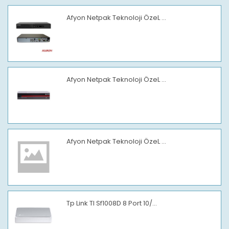
Afyon Netpak Teknoloji ÖzeL ...
Afyon Netpak Teknoloji ÖzeL ...
Afyon Netpak Teknoloji ÖzeL ...
Tp Link Tl Sf1008D 8 Port 10/...