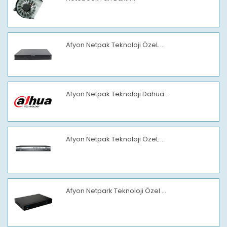
Afyon Netpak Teknoloji ÖzeL ...
Afyon Netpak Teknoloji Dahua...
Afyon Netpak Teknoloji ÖzeL ...
Afyon Netpark Teknoloji Özel ...