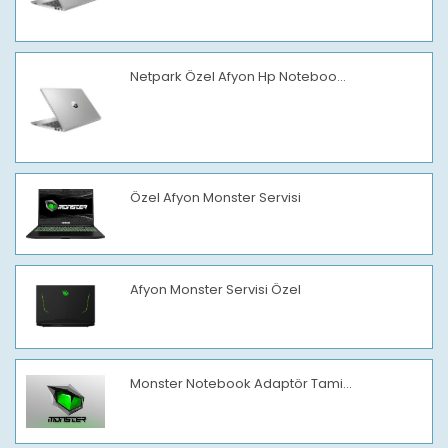
Netpark Özel Afyon Hp Noteboo...
Özel Afyon Monster Servisi
Afyon Monster Servisi Özel
Monster Notebook Adaptör Tami...