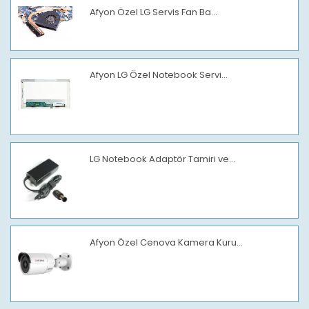
Afyon Özel LG Servis Fan Ba...
Afyon LG Özel Notebook Servi...
LG Notebook Adaptör Tamiri ve...
Afyon Özel Cenova Kamera Kuru...