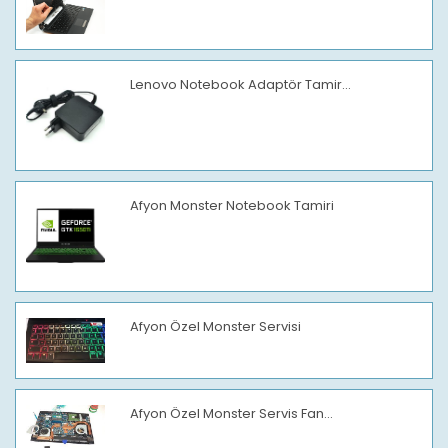
Lenovo Notebook Adaptör Tamir...
Afyon Monster Notebook Tamiri
Afyon Özel Monster Servisi
Afyon Özel Monster Servis Fan...