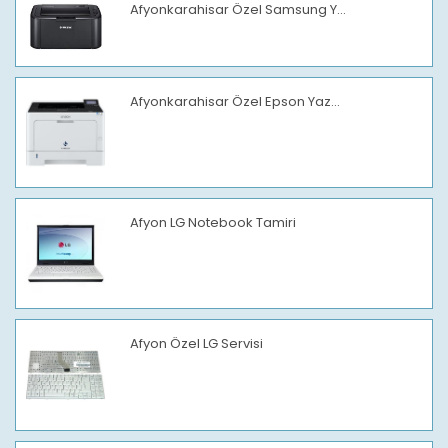
Afyonkarahisar Özel Samsung Y...
Afyonkarahisar Özel Epson Yaz...
Afyon LG Notebook Tamiri
Afyon Özel LG Servisi