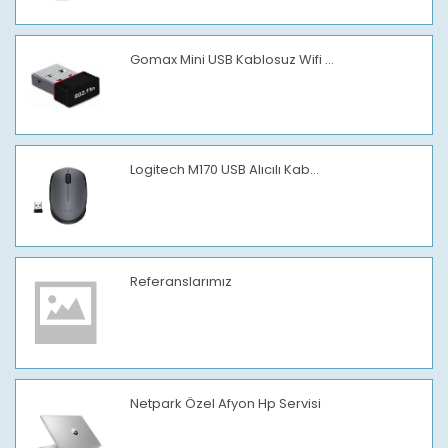
Gomax Mini USB Kablosuz Wifi ...
Logitech M170 USB Alıcılı Kab...
Referanslarımız
Netpark Özel Afyon Hp Servisi