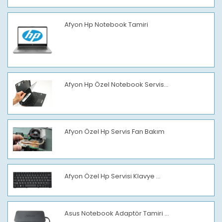
Afyon Hp Notebook Tamiri
Afyon Hp Özel Notebook Servis...
Afyon Özel Hp Servis Fan Bakım
Afyon Özel Hp Servisi Klavye ...
Asus Notebook Adaptör Tamiri ...