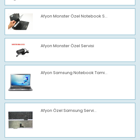
Afyon Monster Özel Notebook S...
Afyon Monster Özel Servisi
Afyon Samsung Notebook Tami...
Afyon Özel Samsung Servi...