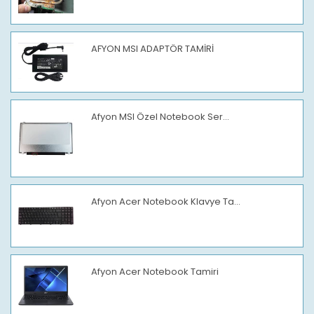
AFYON MSI ADAPTÖR TAMİRİ
Afyon MSI Özel Notebook Ser...
Afyon Acer Notebook Klavye Ta...
Afyon Acer Notebook Tamiri