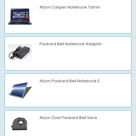
Afyon Casper Notebook Tamiri
Packard Bell Notebook Adaptör...
Afyon Packard Bell Notebook E...
Afyon Özel Packard Bell Servi...