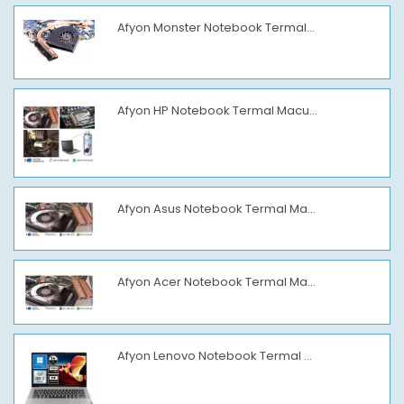
Afyon Monster Notebook Termal...
Afyon HP Notebook Termal Macu...
Afyon Asus Notebook Termal Ma...
Afyon Acer Notebook Termal Ma...
Afyon Lenovo Notebook Termal ...