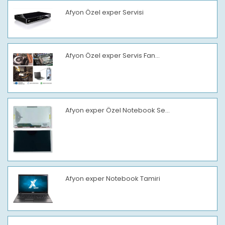
Afyon Özel exper Servisi
Afyon Özel exper Servis Fan...
Afyon exper Özel Notebook Se...
Afyon exper Notebook Tamiri