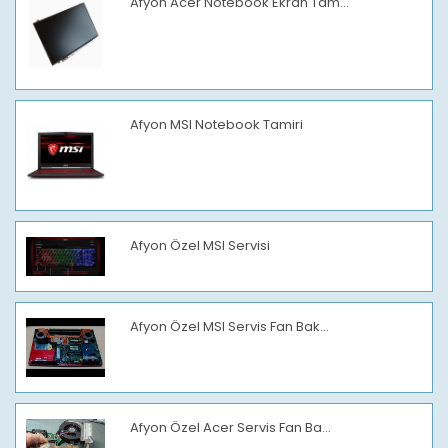
Afyon Acer Notebook Ekran Tam...
Afyon MSI Notebook Tamiri
Afyon Özel MSI Servisi
Afyon Özel MSI Servis Fan Bak...
Afyon Özel Acer Servis Fan Ba...