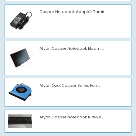
Casper Notebook Adaptör Tamir...
Afyon Casper Notebook Ekran T...
Afyon Özel Casper Servis Fan ...
Afyon Casper Notebook Klavye ...