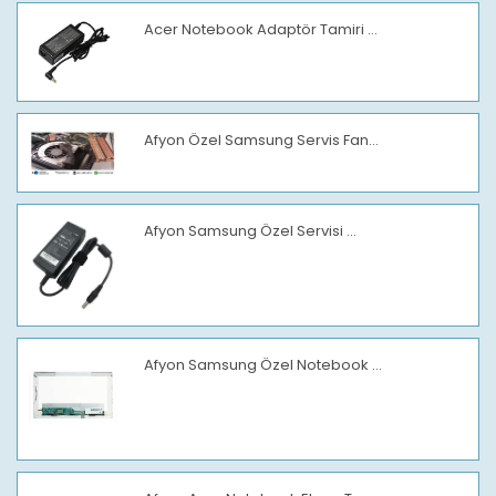
Acer Notebook Adaptör Tamiri ...
Afyon Özel Samsung Servis Fan...
Afyon Samsung Özel Servisi ...
Afyon Samsung Özel Notebook ...