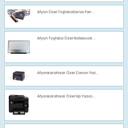
Afyon Özel ToşhıbaServis Fan ...
Afyon Toşhıba Özel Notebook ...
Afyonkarahisar Özel Canon Yaz...
Afyonkarahisar Özel Hp Yazıcı...