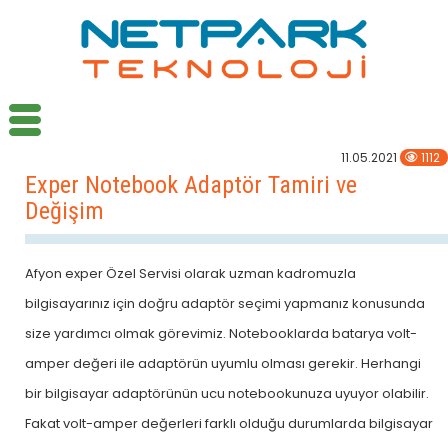
11.05.2021
1112
Exper Notebook Adaptör Tamiri ve
Değişim
Afyon exper Özel Servisi olarak uzman kadromuzla
bilgisayarınız için doğru adaptör seçimi yapmanız konusunda
size yardımcı olmak görevimiz. Notebooklarda batarya volt-
amper değeri ile adaptörün uyumlu olması gerekir. Herhangi
bir bilgisayar adaptörünün ucu notebookunuza uyuyor olabilir.
Fakat volt-amper değerleri farklı olduğu durumlarda bilgisayar