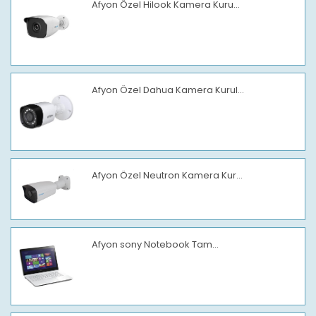
Afyon Özel Hilook Kamera Kuru...
Afyon Özel Dahua Kamera Kurul...
Afyon Özel Neutron Kamera Kur...
Afyon sony Notebook Tam...