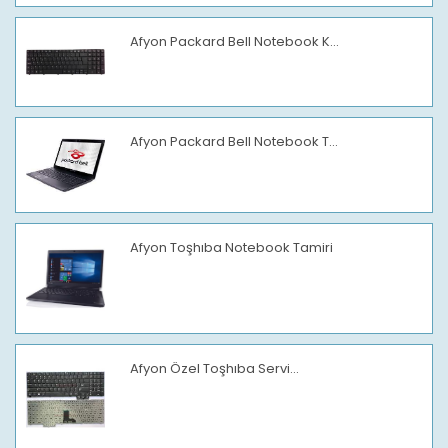
Afyon Packard Bell Notebook K...
Afyon Packard Bell Notebook T...
Afyon Toşhıba Notebook Tamiri
Afyon Özel Toşhıba Servi...