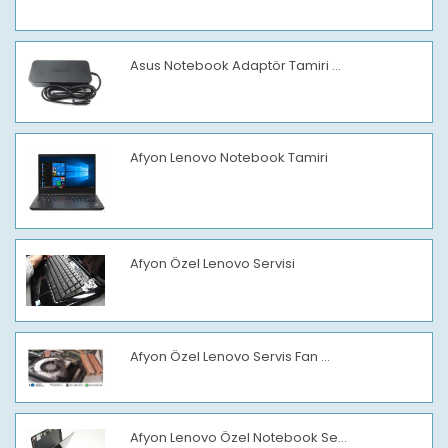
Asus Notebook Adaptör Tamiri ...
Afyon Lenovo Notebook Tamiri
Afyon Özel Lenovo Servisi
Afyon Özel Lenovo Servis Fan ...
Afyon Lenovo Özel Notebook Se...