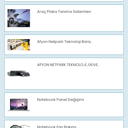
Araç Plaka Tanıma Sistemleri
Afyon Netpark Teknoloji Bariy...
AFYON NETPARK TEKNOLOJİ ,GÜVE...
Notebook Panel Değişimi
Notebook Fan Bakımı