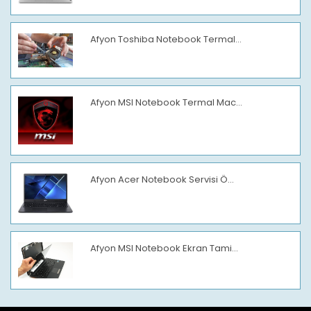
Afyon Toshiba Notebook Termal...
Afyon MSI Notebook Termal Mac...
Afyon Acer Notebook Servisi Ö...
Afyon MSI Notebook Ekran Tami...