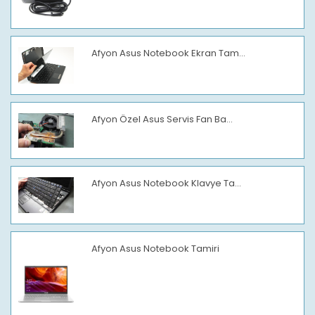
Afyon Asus Notebook Ekran Tam...
Afyon Özel Asus Servis Fan Ba...
Afyon Asus Notebook Klavye Ta...
Afyon Asus Notebook Tamiri