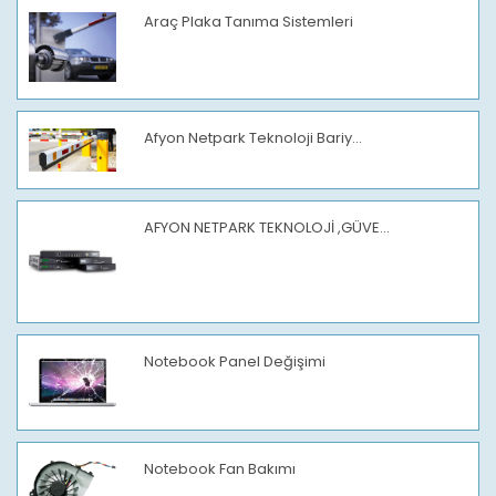
Araç Plaka Tanıma Sistemleri
Afyon Netpark Teknoloji Bariy...
AFYON NETPARK TEKNOLOJİ ,GÜVE...
Notebook Panel Değişimi
Notebook Fan Bakımı