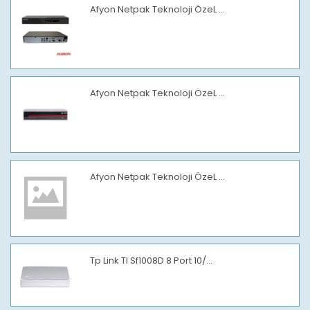
Afyon Netpak Teknoloji ÖzeL ...
Afyon Netpak Teknoloji ÖzeL ...
Afyon Netpak Teknoloji ÖzeL ...
Tp Link Tl Sf1008D 8 Port 10/...