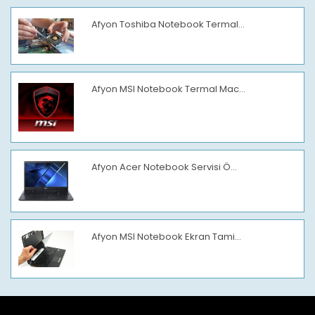
Afyon Toshiba Notebook Termal...
Afyon MSI Notebook Termal Mac...
Afyon Acer Notebook Servisi Ö...
Afyon MSI Notebook Ekran Tami...