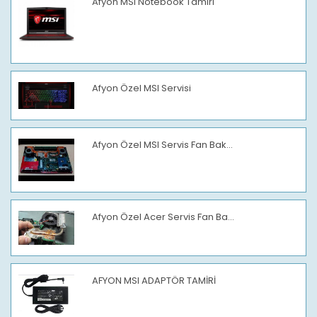
Afyon MSI Notebook Tamiri
Afyon Özel MSI Servisi
Afyon Özel MSI Servis Fan Bak...
Afyon Özel Acer Servis Fan Ba...
AFYON MSI ADAPTÖR TAMİRİ