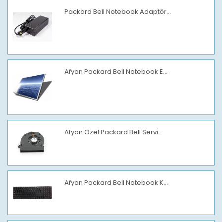
Packard Bell Notebook Adaptör...
Afyon Packard Bell Notebook E...
Afyon Özel Packard Bell Servi...
Afyon Packard Bell Notebook K...