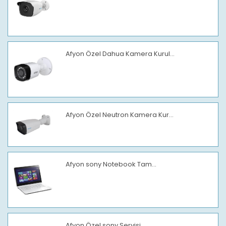
Afyon Özel Dahua Kamera Kurul...
Afyon Özel Neutron Kamera Kur...
Afyon sony Notebook Tam...
Afyon Özel sony Servisi