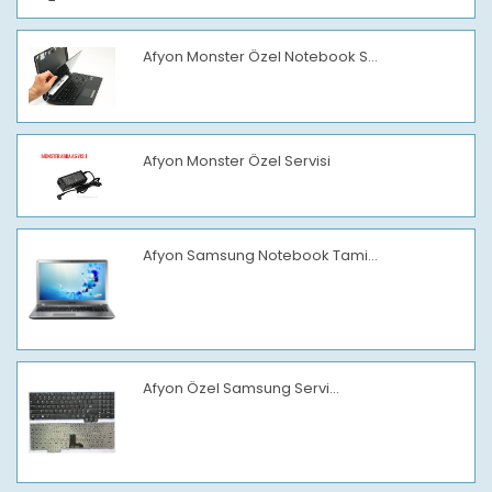
Afyon Monster Özel Notebook S...
Afyon Monster Özel Servisi
Afyon Samsung Notebook Tami...
Afyon Özel Samsung Servi...