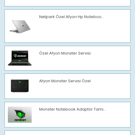
Netpark Özel Afyon Hp Noteboo...
Özel Afyon Monster Servisi
Afyon Monster Servisi Özel
Monster Notebook Adaptör Tami...