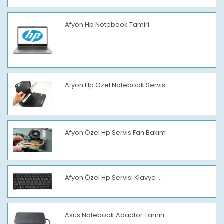
Afyon Hp Notebook Tamiri
Afyon Hp Özel Notebook Servis...
Afyon Özel Hp Servis Fan Bakım
Afyon Özel Hp Servisi Klavye ...
Asus Notebook Adaptör Tamiri ...