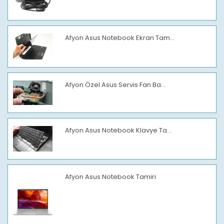
Afyon Asus Notebook Ekran Tam...
Afyon Özel Asus Servis Fan Ba...
Afyon Asus Notebook Klavye Ta...
Afyon Asus Notebook Tamiri