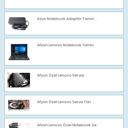
Asus Notebook Adaptör Tamiri ...
Afyon Lenovo Notebook Tamiri
Afyon Özel Lenovo Servisi
Afyon Özel Lenovo Servis Fan ...
Afyon Lenovo Özel Notebook Se...