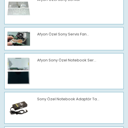
Afyon Özel Sony Servis Fan...
Afyon Sony Özel Notebook Ser...
Sony Özel Notebook Adaptör Ta...