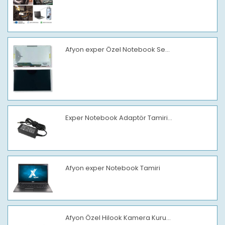
Afyon exper Özel Notebook Se...
Exper Notebook Adaptör Tamiri...
Afyon exper Notebook Tamiri
Afyon Özel Hilook Kamera Kuru...