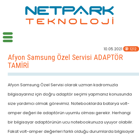
10.05.2021
1212
Afyon Samsung Özel Servisi ADAPTÖR
TAMİRİ
Afyon Samsung Özel Servisi olarak uzman kadromuzla
bilgisayarınız için doğru adaptör seçimi yapmanız konusunda
size yardımcı olmak görevimiz. Notebooklarda batarya volt-
amper değeri ile adaptörün uyumlu olması gerekir. Herhangi
bir bilgisayar adaptörünün ucu notebookunuza uyuyor olabilir.
Fakat volt-amper değerleri farklı olduğu durumlarda bilgisayar