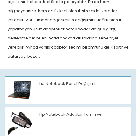
aşırı ısınır; hatta adaptör bile patlayabilir. Bu da hem
bilgisayarınıza, hem de fiziksel olarak size ciddi zararlar
verebilir. Volt-amper değerlerinin değişimini doğru olarak
yapamayan ucuz adaptörler notebooklar da güç girişi,
beslenme devreleri, hatta anakart arızalarına sebebiyet
verebilir. Ayrıca yanlış adaptör seçimi pil ömrünü de kısaltır ve
bataryayı bozar.
hp Notebook Panel Değişimi
Hp Notebook Adaptör Tamiri ve...