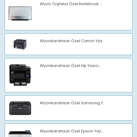
Afyon Toşhıba Özel Notebook ...
Afyonkarahisar Özel Canon Yaz...
Afyonkarahisar Özel Hp Yazıcı...
Afyonkarahisar Özel Samsung Y...
Afyonkarahisar Özel Epson Yaz...