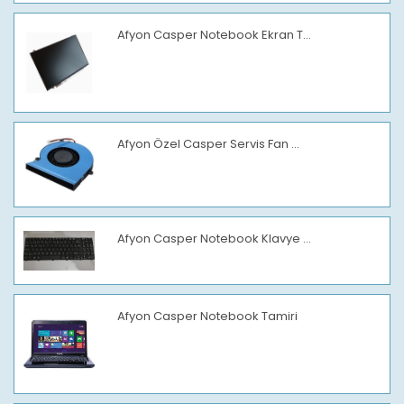
Afyon Casper Notebook Ekran T...
Afyon Özel Casper Servis Fan ...
Afyon Casper Notebook Klavye ...
Afyon Casper Notebook Tamiri