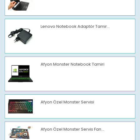
Lenovo Notebook Adaptör Tamir...
Afyon Monster Notebook Tamiri
Afyon Özel Monster Servisi
Afyon Özel Monster Servis Fan...