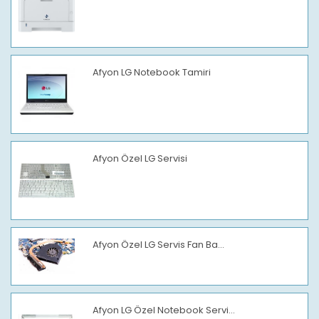
Afyon LG Notebook Tamiri
Afyon Özel LG Servisi
Afyon Özel LG Servis Fan Ba...
Afyon LG Özel Notebook Servi...