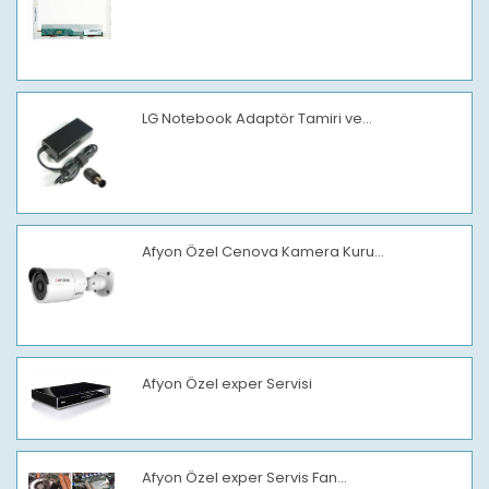
LG Notebook Adaptör Tamiri ve...
Afyon Özel Cenova Kamera Kuru...
Afyon Özel exper Servisi
Afyon Özel exper Servis Fan...