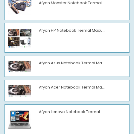
Afyon Monster Notebook Termal...
Afyon HP Notebook Termal Macu...
Afyon Asus Notebook Termal Ma...
Afyon Acer Notebook Termal Ma...
Afyon Lenovo Notebook Termal ...