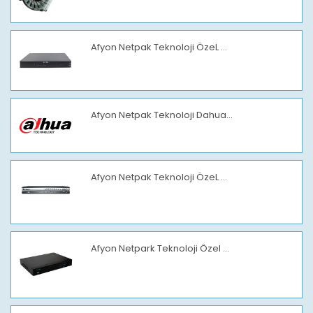
Afyon Netpak Teknoloji ÖzeL ...
Afyon Netpak Teknoloji Dahua...
Afyon Netpak Teknoloji ÖzeL ...
Afyon Netpark Teknoloji Özel ...