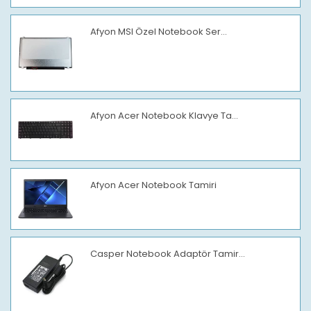
Afyon MSI Özel Notebook Ser...
Afyon Acer Notebook Klavye Ta...
Afyon Acer Notebook Tamiri
Casper Notebook Adaptör Tamir...