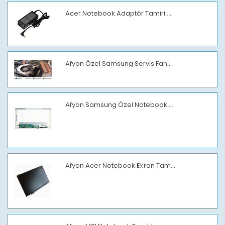
Acer Notebook Adaptör Tamiri ...
Afyon Özel Samsung Servis Fan...
Afyon Samsung Özel Notebook ...
Afyon Acer Notebook Ekran Tam...