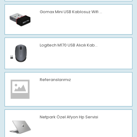
Gomax Mini USB Kablosuz Wifi ...
Logitech M170 USB Alıcılı Kab...
Referanslarımız
Netpark Özel Afyon Hp Servisi