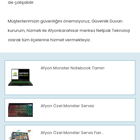
de çalışabilir.
Müşterilerimizin güvenliğini önemsiyoruz, Güvenlik Duvarı
kururum, hizmeti ile Afyonkarahisar merkez Netpak Teknoloji
olarak tüm ilçelerine hizmet vermekteyiz..
Afyon Monster Notebook Tamiri
Afyon Özel Monster Servisi
Afyon Özel Monster Servis Fan...