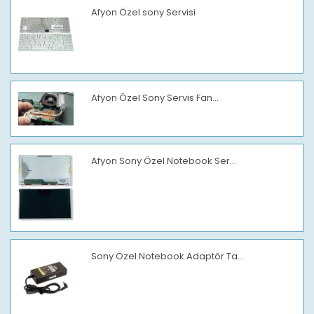
Afyon Özel sony Servisi
Afyon Özel Sony Servis Fan...
Afyon Sony Özel Notebook Ser...
Sony Özel Notebook Adaptör Ta...