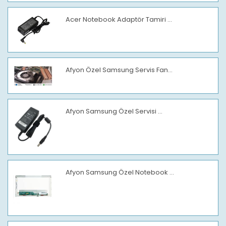
Acer Notebook Adaptör Tamiri ...
Afyon Özel Samsung Servis Fan...
Afyon Samsung Özel Servisi ...
Afyon Samsung Özel Notebook ...