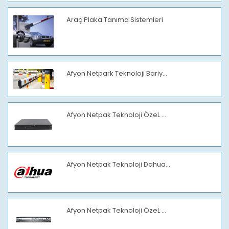
Araç Plaka Tanıma Sistemleri
Afyon Netpark Teknoloji Bariy...
Afyon Netpak Teknoloji ÖzeL ...
Afyon Netpak Teknoloji Dahua...
Afyon Netpak Teknoloji ÖzeL ...