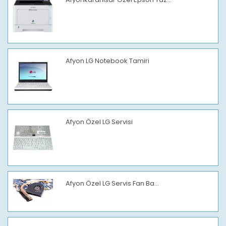
Afyon LG Notebook Tamiri
Afyon Özel LG Servisi
Afyon Özel LG Servis Fan Ba...