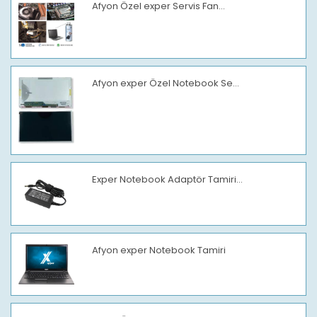
Afyon Özel exper Servis Fan...
Afyon exper Özel Notebook Se...
Exper Notebook Adaptör Tamiri...
Afyon exper Notebook Tamiri