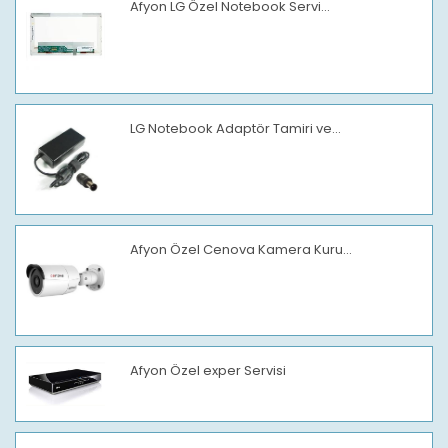
Afyon LG Özel Notebook Servi...
LG Notebook Adaptör Tamiri ve...
Afyon Özel Cenova Kamera Kuru...
Afyon Özel exper Servisi