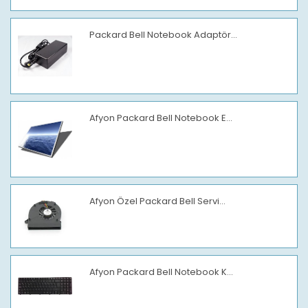
Packard Bell Notebook Adaptör...
Afyon Packard Bell Notebook E...
Afyon Özel Packard Bell Servi...
Afyon Packard Bell Notebook K...