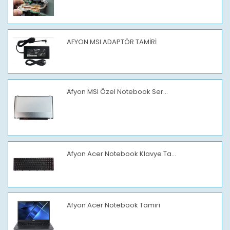
AFYON MSI ADAPTÖR TAMİRİ
Afyon MSI Özel Notebook Ser...
Afyon Acer Notebook Klavye Ta...
Afyon Acer Notebook Tamiri