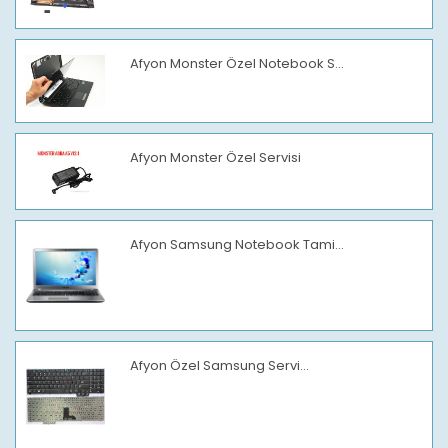
Afyon Monster Özel Notebook S...
Afyon Monster Özel Servisi
Afyon Samsung Notebook Tami...
Afyon Özel Samsung Servi...