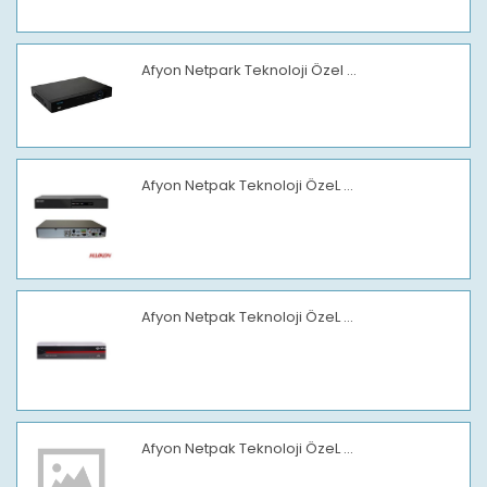
Afyon Netpark Teknoloji Özel ...
Afyon Netpak Teknoloji ÖzeL ...
Afyon Netpak Teknoloji ÖzeL ...
Afyon Netpak Teknoloji ÖzeL ...