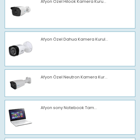
Afyon Özel Hilook Kamera Kuru...
Afyon Özel Dahua Kamera Kurul...
Afyon Özel Neutron Kamera Kur...
Afyon sony Notebook Tam...