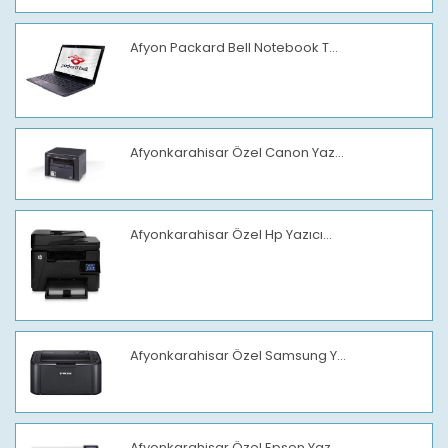
Afyon Packard Bell Notebook T...
Afyonkarahisar Özel Canon Yaz...
Afyonkarahisar Özel Hp Yazıcı...
Afyonkarahisar Özel Samsung Y...
Afyonkarahisar Özel Epson Yaz...