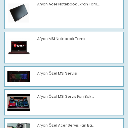
Afyon Acer Notebook Ekran Tam...
Afyon MSI Notebook Tamiri
Afyon Özel MSI Servisi
Afyon Özel MSI Servis Fan Bak...
Afyon Özel Acer Servis Fan Ba...