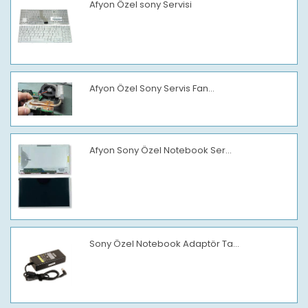
Afyon Özel sony Servisi
Afyon Özel Sony Servis Fan...
Afyon Sony Özel Notebook Ser...
Sony Özel Notebook Adaptör Ta...