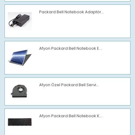
Packard Bell Notebook Adaptör...
Afyon Packard Bell Notebook E...
Afyon Özel Packard Bell Servi...
Afyon Packard Bell Notebook K...