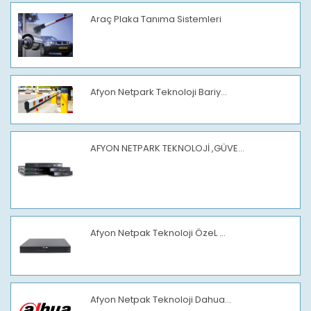
Araç Plaka Tanıma Sistemleri
Afyon Netpark Teknoloji Bariy...
AFYON NETPARK TEKNOLOJİ ,GÜVE...
Afyon Netpak Teknoloji ÖzeL ...
Afyon Netpak Teknoloji Dahua...