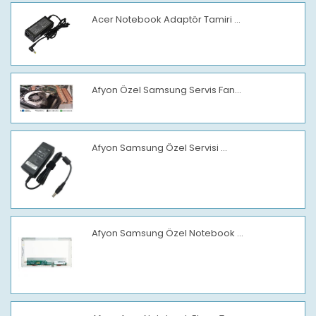
Acer Notebook Adaptör Tamiri ...
Afyon Özel Samsung Servis Fan...
Afyon Samsung Özel Servisi ...
Afyon Samsung Özel Notebook ...