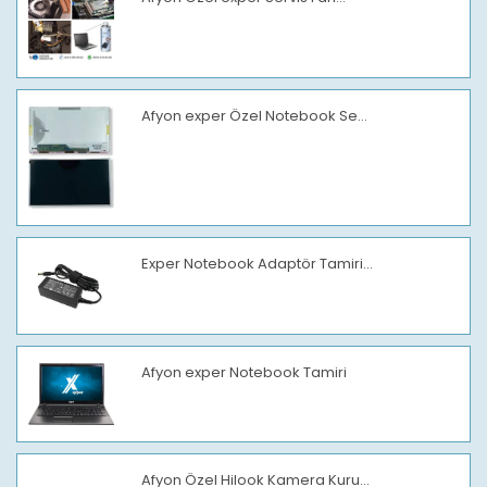
Afyon exper Özel Notebook Se...
Exper Notebook Adaptör Tamiri...
Afyon exper Notebook Tamiri
Afyon Özel Hilook Kamera Kuru...