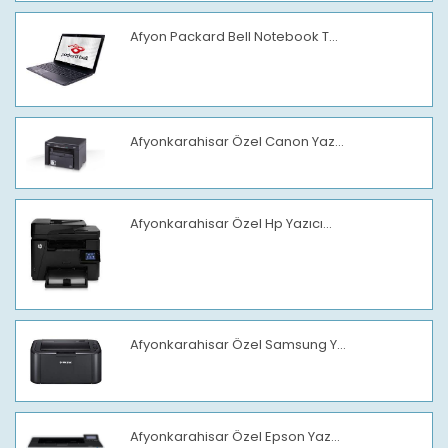
Afyon Packard Bell Notebook T...
Afyonkarahisar Özel Canon Yaz...
Afyonkarahisar Özel Hp Yazıcı...
Afyonkarahisar Özel Samsung Y...
Afyonkarahisar Özel Epson Yaz...