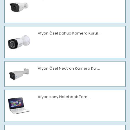
Afyon Özel Dahua Kamera Kurul...
Afyon Özel Neutron Kamera Kur...
Afyon sony Notebook Tam...