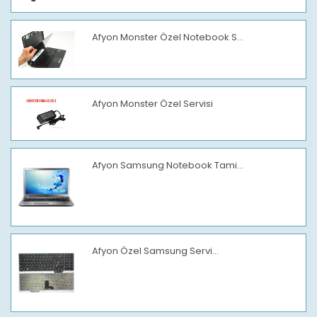
Afyon Monster Özel Notebook S...
Afyon Monster Özel Servisi
Afyon Samsung Notebook Tami...
Afyon Özel Samsung Servi...