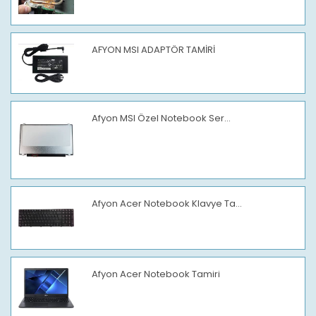
AFYON MSI ADAPTÖR TAMİRİ
Afyon MSI Özel Notebook Ser...
Afyon Acer Notebook Klavye Ta...
Afyon Acer Notebook Tamiri