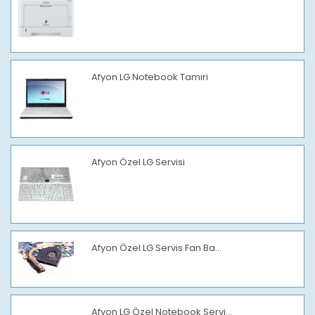
Afyon LG Notebook Tamiri
Afyon Özel LG Servisi
Afyon Özel LG Servis Fan Ba...
Afyon LG Özel Notebook Servi...