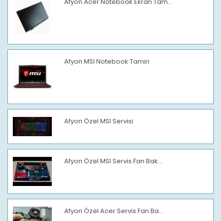
Afyon Acer Notebook Ekran Tam...
Afyon MSI Notebook Tamiri
Afyon Özel MSI Servisi
Afyon Özel MSI Servis Fan Bak...
Afyon Özel Acer Servis Fan Ba...