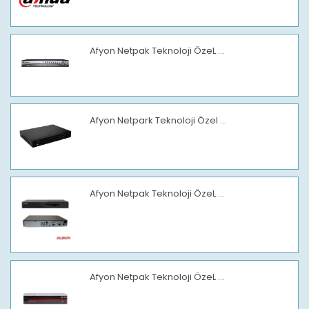
Afyon Netpak Teknoloji ÖzeL ...
Afyon Netpark Teknoloji Özel ...
Afyon Netpak Teknoloji ÖzeL ...
Afyon Netpak Teknoloji ÖzeL ...