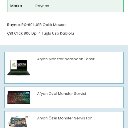
Marka
Raynox
Raynox RX-601 USB Optik Mouse
Çift Click 800 Dpi 4 Tuşlu Usb Kablolu
Afyon Monster Notebook Tamiri
Afyon Özel Monster Servisi
Afyon Özel Monster Servis Fan...